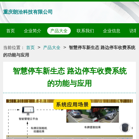
重庆朗洽科技有限公司
首页
企业简介
产品大全
联系我们
企业信息
访客
>
>
当前位置：
首页
产品大全
智慧停车新生态 路边停车收费系统
的功能与应用
智慧停车新生态 路边停车收费系统
的功能与应用