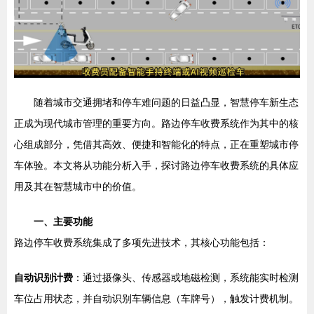
随着城市交通拥堵和停车难问题的日益凸显，智慧停车新生态
正成为现代城市管理的重要方向。路边停车收费系统作为其中的核
心组成部分，凭借其高效、便捷和智能化的特点，正在重塑城市停
车体验。本文将从功能分析入手，探讨路边停车收费系统的具体应
用及其在智慧城市中的价值。
一、主要功能
路边停车收费系统集成了多项先进技术，其核心功能包括：
自动识别计费
：通过摄像头、传感器或地磁检测，系统能实时检测
车位占用状态，并自动识别车辆信息（车牌号），触发计费机制。